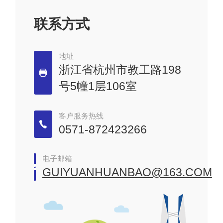
联系方式
地址
浙江省杭州市教工路198
号5幢1层106室
客户服务热线
0571-872423266
电子邮箱
GUIYUANHUANBAO@163.COM