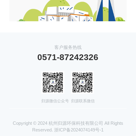
客户服务热线
0571-87242326
归源微信公众号
归源联系微信
Copyright © 2024 杭州归源环保科技有限公司 All Rights
Reserved.
浙ICP备2024074149号-1